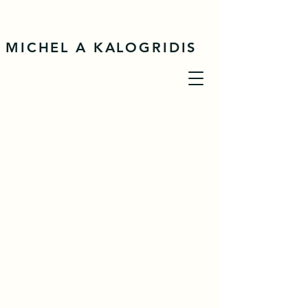
MICHEL A KALOGRIDIS