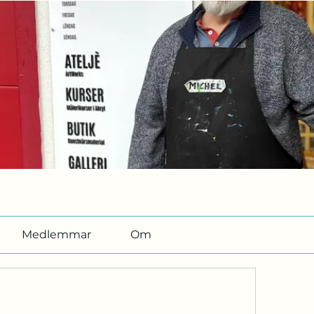
Medlemmar
Om