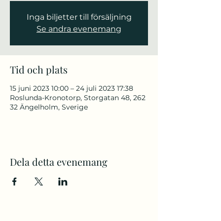
Inga biljetter till försäljning
Se andra evenemang
Tid och plats
15 juni 2023 10:00 – 24 juli 2023 17:38
Roslunda-Kronotorp, Storgatan 48, 262
32 Ängelholm, Sverige
Dela detta evenemang