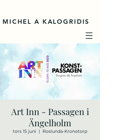
MICHEL A KALOGRIDIS
Art Inn - Passagen i
Ängelholm
tors 15 juni
  |  
Roslunda-Kronotorp